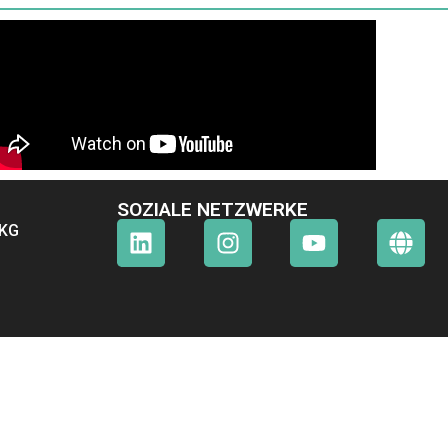
SOZIALE NETZWERKE
 KG