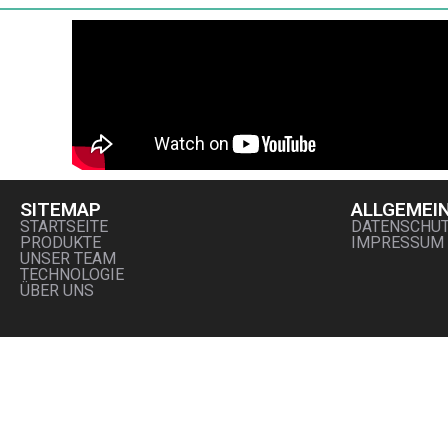
SITEMAP
ALLGEMEI
STARTSEITE
DATENSCHU
PRODUKTE
IMPRESSUM
UNSER TEAM
TECHNOLOGIE
ÜBER UNS