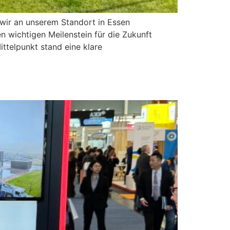
 wir an unserem Standort in Essen
n wichtigen Meilenstein für die Zukunft
ttelpunkt stand eine klare