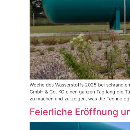
Woche des Wasserstoffs 2025 bei schrand.en
GmbH & Co. KG einen ganzen Tag lang die Türe
zu machen und zu zeigen, was die Technologie
Feierliche Eröffnung u