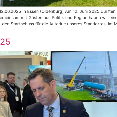
 12.06.2025 in Essen (Oldenburg) Am 12. Juni 2025 durften
Gemeinsam mit Gästen aus Politik und Region haben wir eine
en Startschuss für die Autarkie unseres Standortes. Im Mi
25