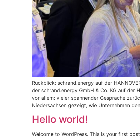
Rückblick: schrand.energy auf der HANNOVER
der schrand.energy GmbH & Co. KG auf der H
vor allem: vieler spannender Gespräche zurü
Niedersachsen gezeigt, wie Unternehmen den
Hello world!
Welcome to WordPress. This is your first post. 