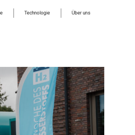
te
Technologie
Über uns