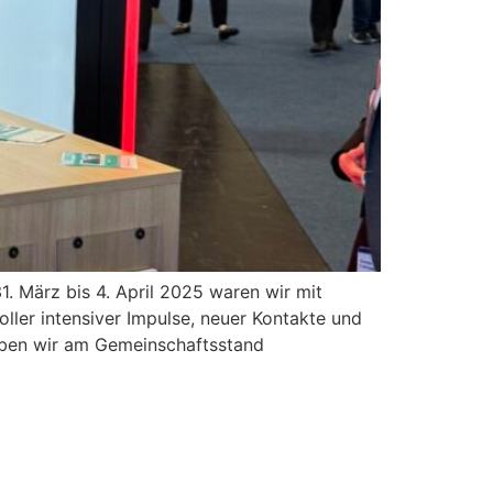
März bis 4. April 2025 waren wir mit
er intensiver Impulse, neuer Kontakte und
aben wir am Gemeinschaftsstand