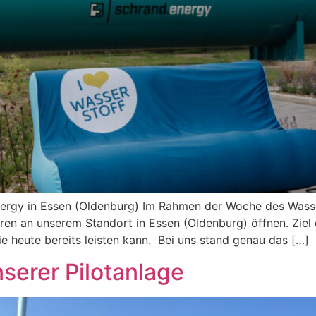
ergy in Essen (Oldenburg) Im Rahmen der Woche des Wasse
n an unserem Standort in Essen (Oldenburg) öffnen. Ziel d
 heute bereits leisten kann. Bei uns stand genau das […]
nserer Pilotanlage