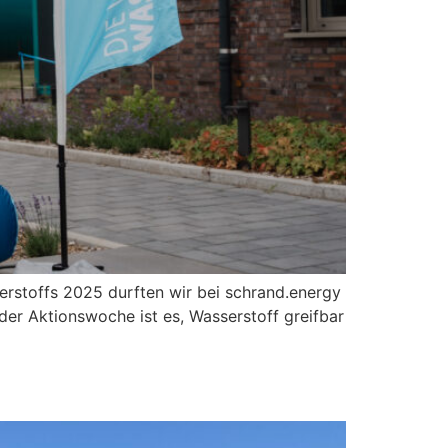
rstoffs 2025 durften wir bei schrand.energy
er Aktionswoche ist es, Wasserstoff greifbar