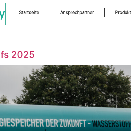
Startseite
Ansprechpartner
Produk
fs 2025