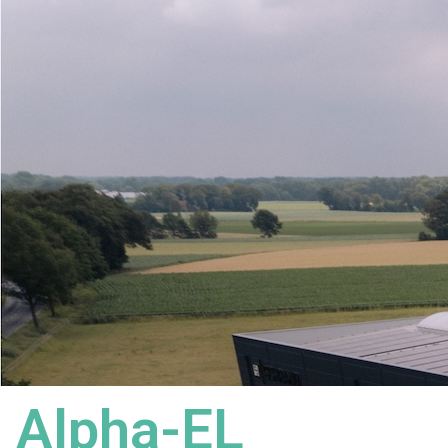
Alpha-EL