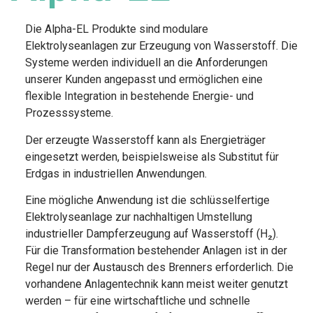
Die Alpha-EL Produkte sind modulare
Elektrolyseanlagen zur Erzeugung von Wasserstoff. Die
Systeme werden individuell an die Anforderungen
unserer Kunden angepasst und ermöglichen eine
flexible Integration in bestehende Energie- und
Prozesssysteme.
Der erzeugte Wasserstoff kann als Energieträger
eingesetzt werden, beispielsweise als Substitut für
Erdgas in industriellen Anwendungen.
Eine mögliche Anwendung ist die schlüsselfertige
Elektrolyseanlage zur nachhaltigen Umstellung
industrieller Dampferzeugung auf Wasserstoff (H₂).
Für die Transformation bestehender Anlagen ist in der
Regel nur der Austausch des Brenners erforderlich. Die
vorhandene Anlagentechnik kann meist weiter genutzt
werden – für eine wirtschaftliche und schnelle