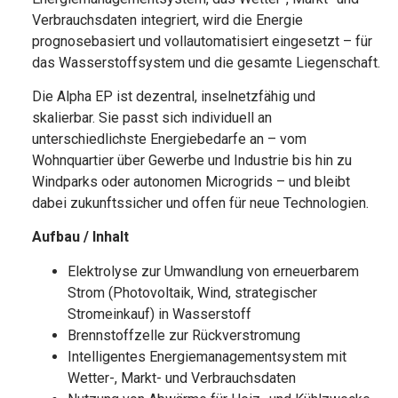
Verbrauchsdaten integriert, wird die Energie
prognosebasiert und vollautomatisiert eingesetzt – für
das Wasserstoffsystem und die gesamte Liegenschaft.
Die Alpha EP ist dezentral, inselnetzfähig und
skalierbar. Sie passt sich individuell an
unterschiedlichste Energiebedarfe an – vom
Wohnquartier über Gewerbe und Industrie bis hin zu
Windparks oder autonomen Microgrids – und bleibt
dabei zukunftssicher und offen für neue Technologien.
Aufbau / Inhalt
Elektrolyse zur Umwandlung von erneuerbarem
Strom (Photovoltaik, Wind, strategischer
Stromeinkauf) in Wasserstoff
Brennstoffzelle zur Rückverstromung
Intelligentes Energiemanagementsystem mit
Wetter-, Markt- und Verbrauchsdaten