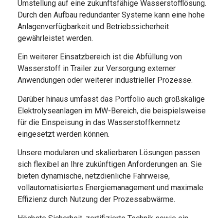
Umstellung auf eine zukunftsfähige Wasserstofflösung.
Durch den Aufbau redundanter Systeme kann eine hohe
Anlagenverfügbarkeit und Betriebssicherheit
gewährleistet werden.
Ein weiterer Einsatzbereich ist die Abfüllung von
Wasserstoff in Trailer zur Versorgung externer
Anwendungen oder weiterer industrieller Prozesse.
Darüber hinaus umfasst das Portfolio auch großskalige
Elektrolyseanlagen im MW-Bereich, die beispielsweise
für die Einspeisung in das Wasserstoffkernnetz
eingesetzt werden können.
Unsere modularen und skalierbaren Lösungen passen
sich flexibel an Ihre zukünftigen Anforderungen an. Sie
bieten dynamische, netzdienliche Fahrweise,
vollautomatisiertes Energiemanagement und maximale
Effizienz durch Nutzung der Prozessabwärme.