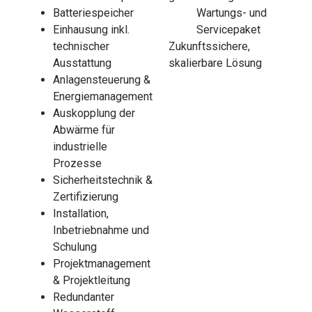
Batteriespeicher
Wartungs- und
Einhausung inkl.
Servicepaket
technischer
Zukunftssichere,
Ausstattung
skalierbare Lösung
Anlagensteuerung &
Energiemanagement
Auskopplung der
Abwärme für
industrielle
Prozesse
Sicherheitstechnik &
Zertifizierung
Installation,
Inbetriebnahme und
Schulung
Projektmanagement
& Projektleitung
Redundanter