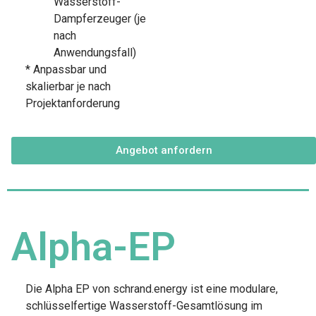
Wasserstoff-
Dampferzeuger (je
nach
Anwendungsfall)
* Anpassbar und
skalierbar je nach
Projektanforderung
Angebot anfordern
Alpha-EP
Die Alpha EP von schrand.energy ist eine modulare,
schlüsselfertige Wasserstoff-Gesamtlösung im