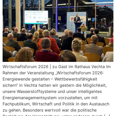
Wirtschaftsforum 2026 | zu Gast im Rathaus Vechta Im
Rahmen der Veranstaltung „Wirtschaftsforum 2026:
Energiewende gestalten – Wettbewerbsfähigkeit
sichern“ in Vechta hatten wir gestern die Möglichkeit,
unsere Wasserstoffsysteme und unser intelligentes
Energiemanagementsystem vorzustellen, um mit
Fachpublikum, Wirtschaft und Politik in den Austausch
zu gehen. Besonders wertvoll war die politische