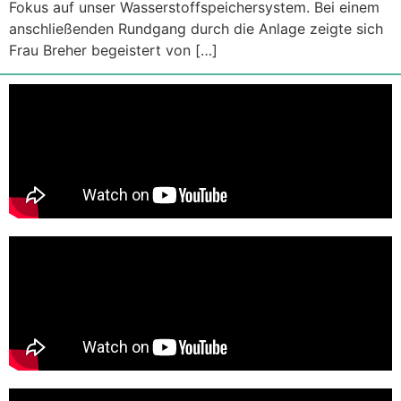
Fokus auf unser Wasserstoffspeichersystem. Bei einem
anschließenden Rundgang durch die Anlage zeigte sich
Frau Breher begeistert von […]