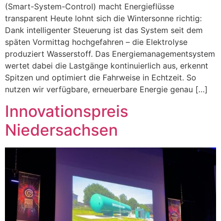
(Smart-System-Control) macht Energieflüsse
transparent Heute lohnt sich die Wintersonne richtig:
Dank intelligenter Steuerung ist das System seit dem
späten Vormittag hochgefahren – die Elektrolyse
produziert Wasserstoff. Das Energiemanagementsystem
wertet dabei die Lastgänge kontinuierlich aus, erkennt
Spitzen und optimiert die Fahrweise in Echtzeit. So
nutzen wir verfügbare, erneuerbare Energie genau […]
Innovationspreis
Niedersachsen