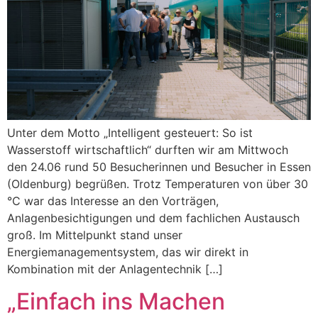
Unter dem Motto „Intelligent gesteuert: So ist
Wasserstoff wirtschaftlich“ durften wir am Mittwoch
den 24.06 rund 50 Besucherinnen und Besucher in Essen
(Oldenburg) begrüßen. Trotz Temperaturen von über 30
°C war das Interesse an den Vorträgen,
Anlagenbesichtigungen und dem fachlichen Austausch
groß. Im Mittelpunkt stand unser
Energiemanagementsystem, das wir direkt in
Kombination mit der Anlagentechnik […]
„Einfach ins Machen