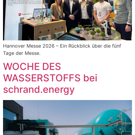
Hannover Messe 2026 – Ein Rückblick über die fünf
Tage der Messe.
WOCHE DES
WASSERSTOFFS bei
schrand.energy