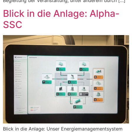
Begleitung der Veranstaltung, unter anderem durch […]
Blick in die Anlage: Alpha-
SSC
Blick in die Anlage: Unser Energiemanagementsystem