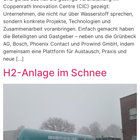
Coppenrath Innovation Centre (CIC) gezeigt:
Unternehmen, die nicht nur über Wasserstoff sprechen,
sondern konkrete Projekte, Technologien und
Zusammenarbeit voranbringen. Einfach gemacht haben
die Beteiligten und Gastgeber – neben uns die Grünbeck
AG, Bosch, Phoenix Contact und Prowind GmbH, indem
gemeinsam eine Plattform für Austausch, Praxis und
neue […]
H2-Anlage im Schnee