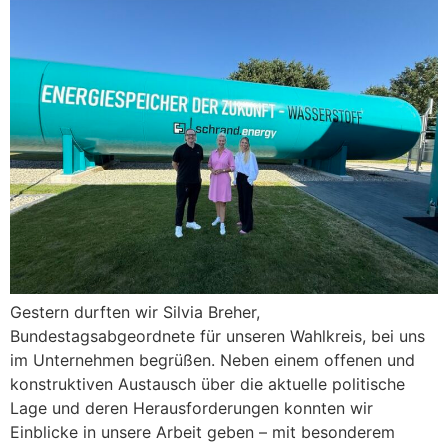
Gestern durften wir Silvia Breher,
Bundestagsabgeordnete für unseren Wahlkreis, bei uns
im Unternehmen begrüßen. Neben einem offenen und
konstruktiven Austausch über die aktuelle politische
Lage und deren Herausforderungen konnten wir
Einblicke in unsere Arbeit geben – mit besonderem