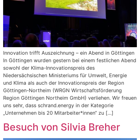
Innovation trifft Auszeichnung – ein Abend in Göttingen
In Göttingen wurden gestern bei einem festlichen Abend
sowohl der Klima-Innovationspreis des
Niedersächsischen Ministeriums für Umwelt, Energie
und Klima als auch der Innovationspreis der Region
Göttingen-Northeim (WRGN Wirtschaftsförderung
Region Göttingen Northeim GmbH) verliehen. Wir freuen
uns sehr, dass schrand.energy in der Kategorie
„Unternehmen bis 20 Mitarbeiter*innen“ zu […]
Besuch von Silvia Breher